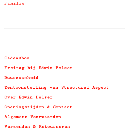
Familie
Cadeaubon
Freitag bij Edwin Pelser
Duurzaamheid
Tentoonstelling van Structural Aspect
Over Edwin Pelser
Openingstijden & Contact
Algemene Voorwaarden
Verzenden & Retourneren