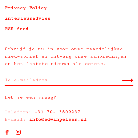
Privacy Policy
interieuradvies
RSS-feed
Schrijf je nu in voor onze maandelijkse
nieuwsbrief en ontvang onze aanbiedingen
en het laatste nieuws als eerste.
Heb je een vraag?
Telefoon:
+31 70- 3609237
E-mail:
info@edwinpelser.nl