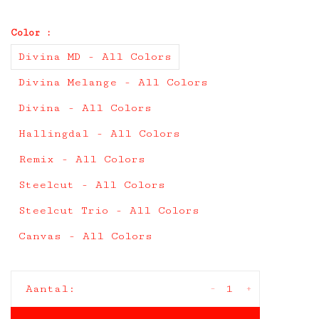
Color :
Divina MD - All Colors
Divina Melange - All Colors
Divina - All Colors
Hallingdal - All Colors
Remix - All Colors
Steelcut - All Colors
Steelcut Trio - All Colors
Canvas - All Colors
-
+
Aantal: