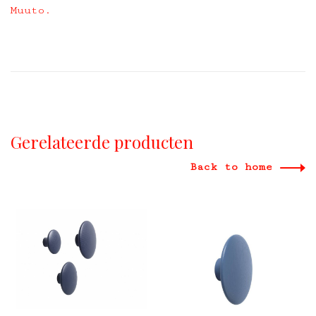
Muuto.
Gerelateerde producten
Back to home