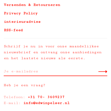
Verzenden & Retourneren
Privacy Policy
interieuradvies
RSS-feed
Schrijf je nu in voor onze maandelijkse
nieuwsbrief en ontvang onze aanbiedingen
en het laatste nieuws als eerste.
Heb je een vraag?
Telefoon:
+31 70- 3609237
E-mail:
info@edwinpelser.nl