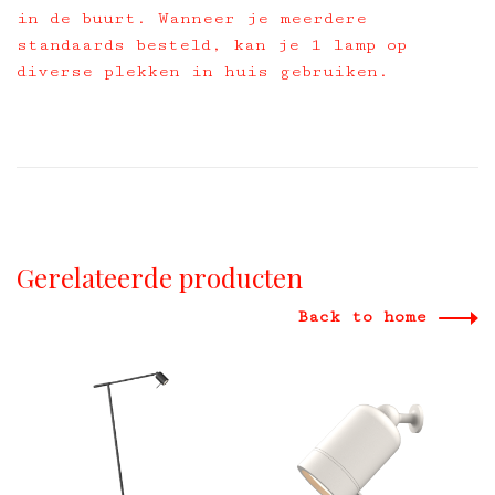
in de buurt. Wanneer je meerdere
standaards besteld, kan je 1 lamp op
diverse plekken in huis gebruiken.
Gerelateerde producten
Back to home