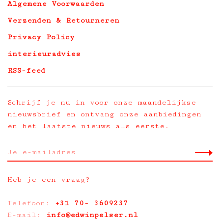
Algemene Voorwaarden
Verzenden & Retourneren
Privacy Policy
interieuradvies
RSS-feed
Schrijf je nu in voor onze maandelijkse
nieuwsbrief en ontvang onze aanbiedingen
en het laatste nieuws als eerste.
Heb je een vraag?
Telefoon:
+31 70- 3609237
E-mail:
info@edwinpelser.nl