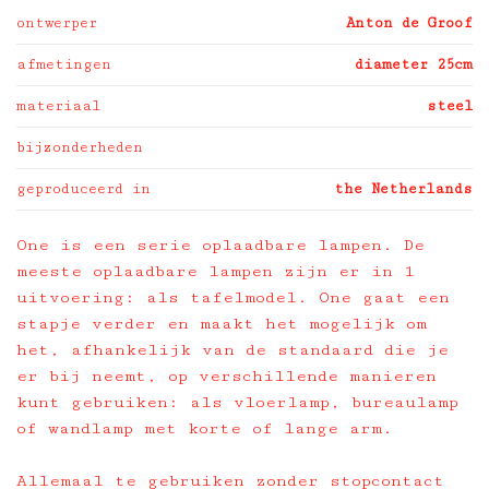
ontwerper
Anton de Groof
afmetingen
diameter 25cm
materiaal
steel
bijzonderheden
geproduceerd in
the Netherlands
One is een serie oplaadbare lampen. De
meeste oplaadbare lampen zijn er in 1
uitvoering: als tafelmodel. One gaat een
stapje verder en maakt het mogelijk om
het, afhankelijk van de standaard die je
er bij neemt, op verschillende manieren
kunt gebruiken: als vloerlamp, bureaulamp
of wandlamp met korte of lange arm.
Allemaal te gebruiken zonder stopcontact