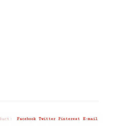
duct:
Facebook
Twitter
Pinterest
E-mail