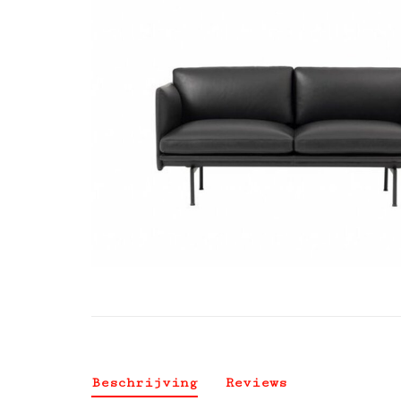
Beschrijving
Reviews