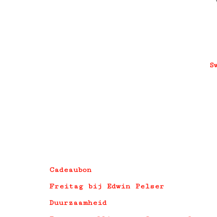
S
Cadeaubon
Freitag bij Edwin Pelser
Duurzaamheid