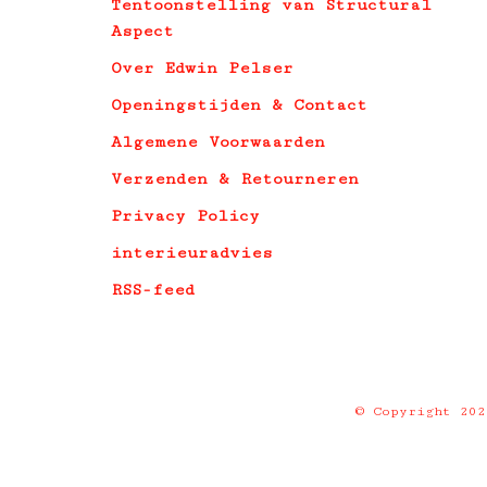
Tentoonstelling van Structural
Aspect
Over Edwin Pelser
Openingstijden & Contact
Algemene Voorwaarden
Verzenden & Retourneren
Privacy Policy
interieuradvies
RSS-feed
© Copyright 20