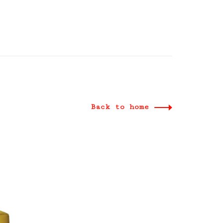
Back to home