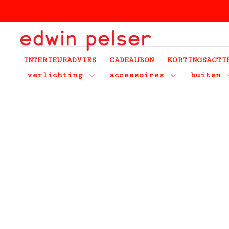
INTERIEURADVIES
CADEAUBON
KORTINGSACTI
verlichting
accessoires
buiten