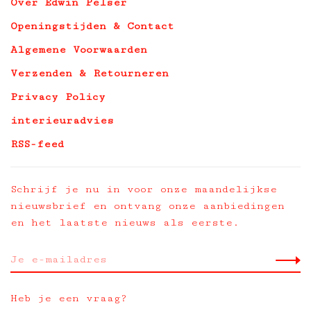
Over Edwin Pelser
Openingstijden & Contact
Algemene Voorwaarden
Verzenden & Retourneren
Privacy Policy
interieuradvies
RSS-feed
Schrijf je nu in voor onze maandelijkse
nieuwsbrief en ontvang onze aanbiedingen
en het laatste nieuws als eerste.
Heb je een vraag?