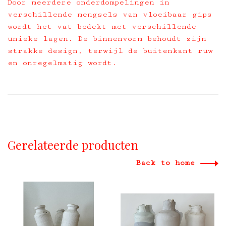
Door meerdere onderdompelingen in
verschillende mengsels van vloeibaar gips
wordt het vat bedekt met verschillende
unieke lagen. De binnenvorm behoudt zijn
strakke design, terwijl de buitenkant ruw
en onregelmatig wordt.
Gerelateerde producten
Back to home