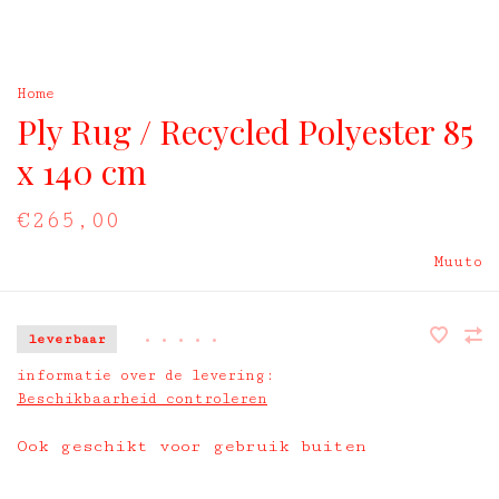
Home
Ply Rug / Recycled Polyester 85
x 140 cm
€265,00
Muuto
leverbaar
•
•
•
•
•
informatie over de levering:
Beschikbaarheid controleren
Ook geschikt voor gebruik buiten