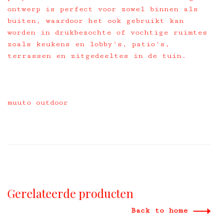
ontwerp is perfect voor zowel binnen als
buiten, waardoor het ook gebruikt kan
worden in drukbezochte of vochtige ruimtes
zoals keukens en lobby's, patio's,
terrassen en zitgedeeltes in de tuin.
muuto outdoor
Gerelateerde producten
Back to home