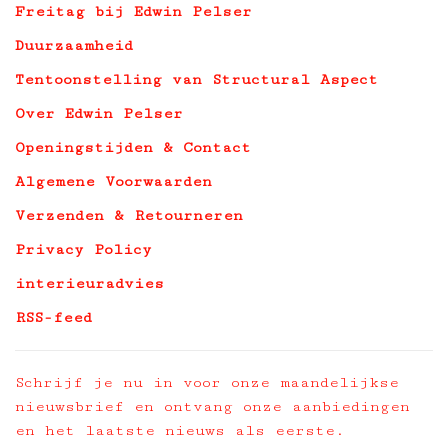
Freitag bij Edwin Pelser
Duurzaamheid
Tentoonstelling van Structural Aspect
Over Edwin Pelser
Openingstijden & Contact
Algemene Voorwaarden
Verzenden & Retourneren
Privacy Policy
interieuradvies
RSS-feed
Schrijf je nu in voor onze maandelijkse
nieuwsbrief en ontvang onze aanbiedingen
en het laatste nieuws als eerste.