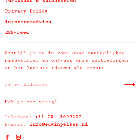
Verzenden & Retourneren
Privacy Policy
interieuradvies
RSS-feed
Schrijf je nu in voor onze maandelijkse
nieuwsbrief en ontvang onze aanbiedingen
en het laatste nieuws als eerste.
Heb je een vraag?
Telefoon:
+31 70- 3609237
E-mail:
info@edwinpelser.nl