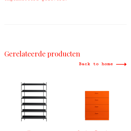
Gerelateerde producten
Back to home