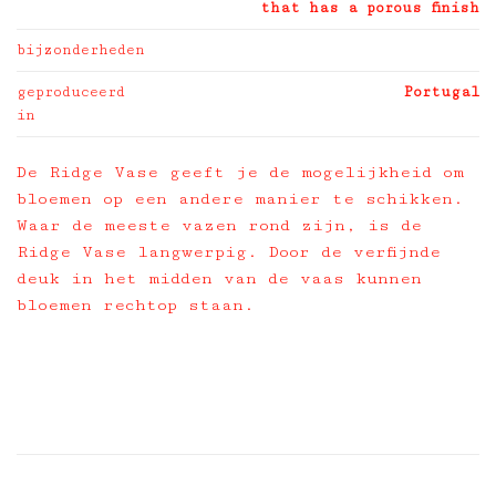
that has a porous finish
bijzonderheden
geproduceerd
Portugal
in
De Ridge Vase geeft je de mogelijkheid om
bloemen op een andere manier te schikken.
Waar de meeste vazen rond zijn, is de
Ridge Vase langwerpig. Door de verfijnde
deuk in het midden van de vaas kunnen
bloemen rechtop staan.