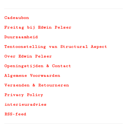
Cadeaubon
Freitag bij Edwin Pelser
Duurzaamheid
Tentoonstelling van Structural Aspect
Over Edwin Pelser
Openingstijden & Contact
Algemene Voorwaarden
Verzenden & Retourneren
Privacy Policy
interieuradvies
RSS-feed