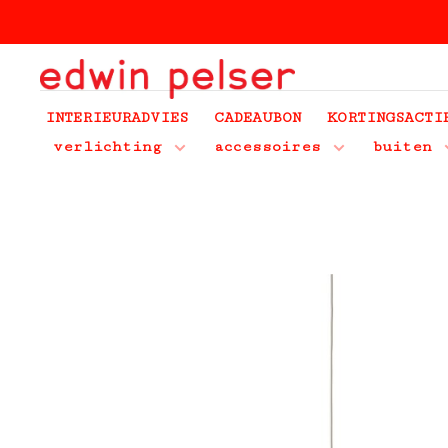
INTERIEURADVIES
CADEAUBON
KORTINGSACTI
verlichting
accessoires
buiten