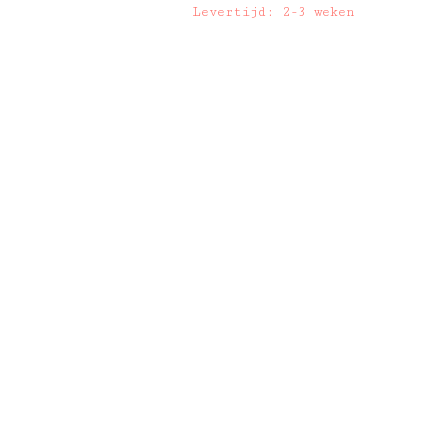
Levertijd: 2-3 weken