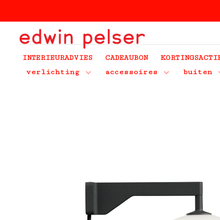
INTERIEURADVIES
CADEAUBON
KORTINGSACTI
verlichting
accessoires
buiten