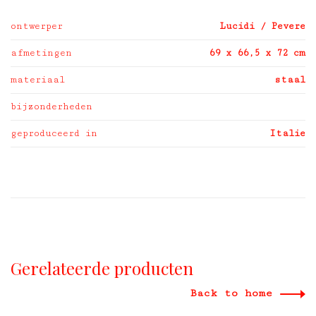
ontwerper
Lucidi / Pevere
afmetingen
69 x 66,5 x 72 cm
materiaal
staal
bijzonderheden
geproduceerd in
Italie
Gerelateerde producten
Back to home