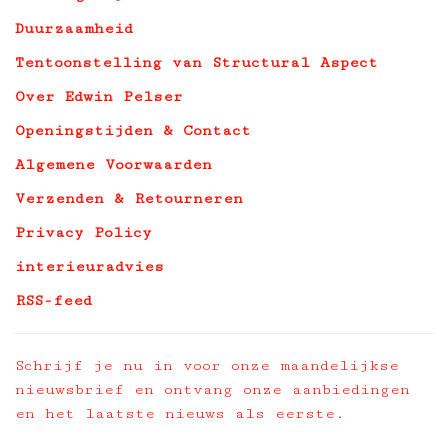
Duurzaamheid
Tentoonstelling van Structural Aspect
Over Edwin Pelser
Openingstijden & Contact
Algemene Voorwaarden
Verzenden & Retourneren
Privacy Policy
interieuradvies
RSS-feed
Schrijf je nu in voor onze maandelijkse
nieuwsbrief en ontvang onze aanbiedingen
en het laatste nieuws als eerste.