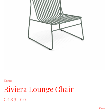
Home
Riviera Lounge Chair
€489,00
Emu