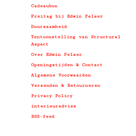
Cadeaubon
Freitag bij Edwin Pelser
Duurzaamheid
Tentoonstelling van Structural
Aspect
Over Edwin Pelser
Openingstijden & Contact
Algemene Voorwaarden
Verzenden & Retourneren
Privacy Policy
interieuradvies
RSS-feed