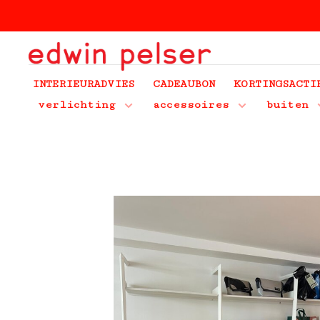
INTERIEURADVIES
CADEAUBON
KORTINGSACTI
verlichting
accessoires
buiten