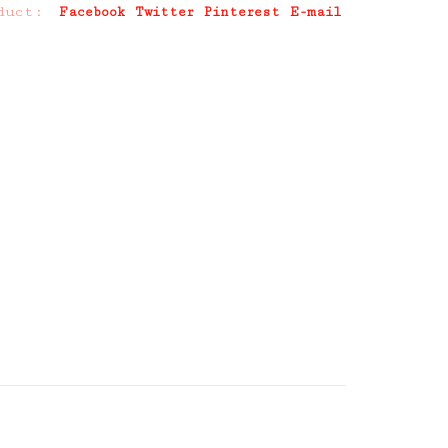
duct:
Facebook
Twitter
Pinterest
E-mail