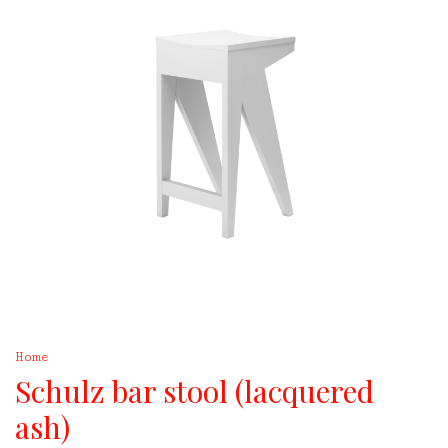
Home
Schulz bar stool (lacquered
ash)