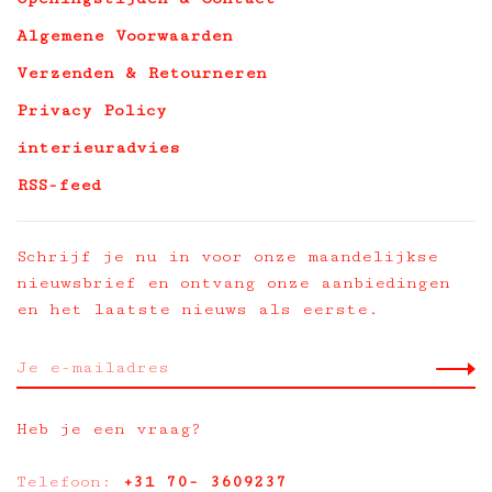
Algemene Voorwaarden
Verzenden & Retourneren
Privacy Policy
interieuradvies
RSS-feed
Schrijf je nu in voor onze maandelijkse
nieuwsbrief en ontvang onze aanbiedingen
en het laatste nieuws als eerste.
Heb je een vraag?
Telefoon:
+31 70- 3609237