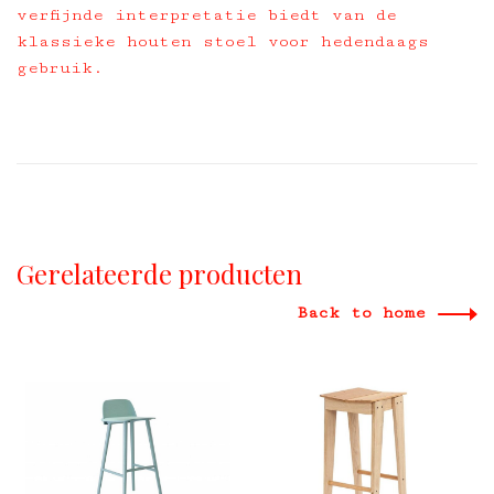
verfijnde interpretatie biedt van de
klassieke houten stoel voor hedendaags
gebruik.
Gerelateerde producten
Back to home