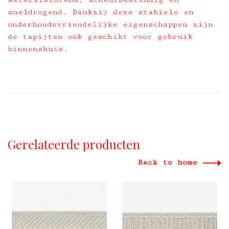
sneldrogend. Dankzij deze stabiele en
onderhoudsvriendelijke eigenschappen zijn
de tapijten ook geschikt voor gebruik
binnenshuis.
Gerelateerde producten
Back to home