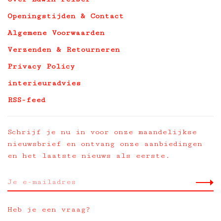
Openingstijden & Contact
Algemene Voorwaarden
Verzenden & Retourneren
Privacy Policy
interieuradvies
RSS-feed
Schrijf je nu in voor onze maandelijkse
nieuwsbrief en ontvang onze aanbiedingen
en het laatste nieuws als eerste.
Heb je een vraag?