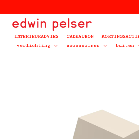
INTERIEURADVIES
CADEAUBON
KORTINGSACTI
verlichting
accessoires
buiten