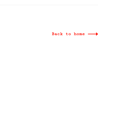
Back to home