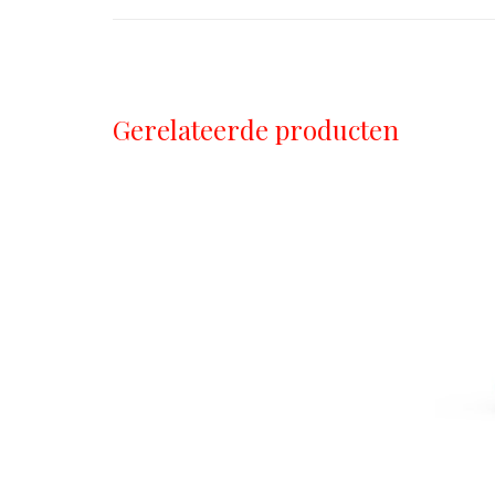
Gerelateerde producten