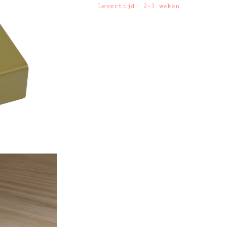
Levertijd: 2-3 weken