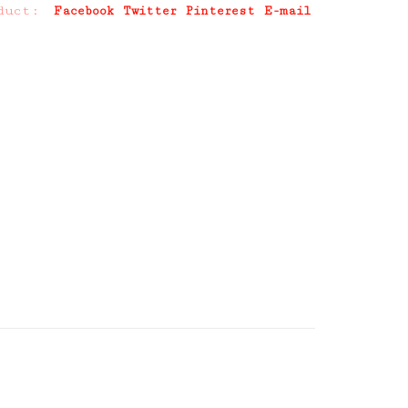
duct:
Facebook
Twitter
Pinterest
E-mail