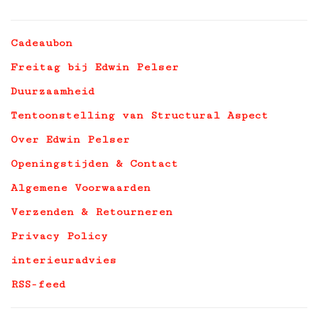
Cadeaubon
Freitag bij Edwin Pelser
Duurzaamheid
Tentoonstelling van Structural Aspect
Over Edwin Pelser
Openingstijden & Contact
Algemene Voorwaarden
Verzenden & Retourneren
Privacy Policy
interieuradvies
RSS-feed