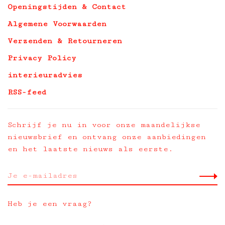
Openingstijden & Contact
Algemene Voorwaarden
Verzenden & Retourneren
Privacy Policy
interieuradvies
RSS-feed
Schrijf je nu in voor onze maandelijkse
nieuwsbrief en ontvang onze aanbiedingen
en het laatste nieuws als eerste.
Heb je een vraag?