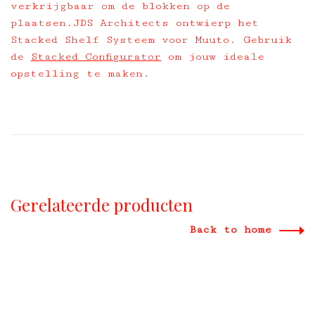
verkrijgbaar om de blokken op de
plaatsen.JDS Architects ontwierp het
Stacked Shelf Systeem voor Muuto. Gebruik
de
Stacked Configurator
om jouw ideale
opstelling te maken.
Gerelateerde producten
Back to home