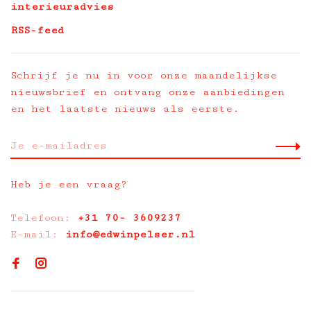
interieuradvies
RSS-feed
Schrijf je nu in voor onze maandelijkse
nieuwsbrief en ontvang onze aanbiedingen
en het laatste nieuws als eerste.
Heb je een vraag?
Telefoon:
+31 70- 3609237
E-mail:
info@edwinpelser.nl