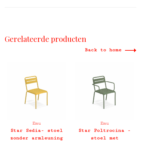
Gerelateerde producten
Back to home
Emu
Emu
Star Sedia- stoel
Star Poltrocina -
zonder armleuning
stoel met