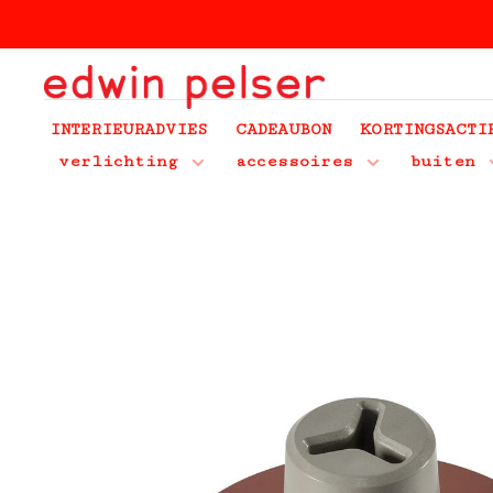
INTERIEURADVIES
CADEAUBON
KORTINGSACTI
verlichting
accessoires
buiten