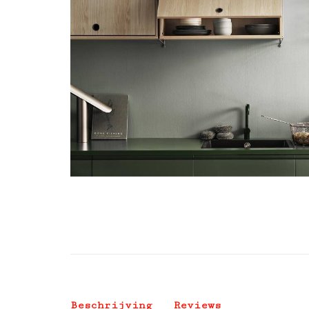
Beschrijving
Reviews