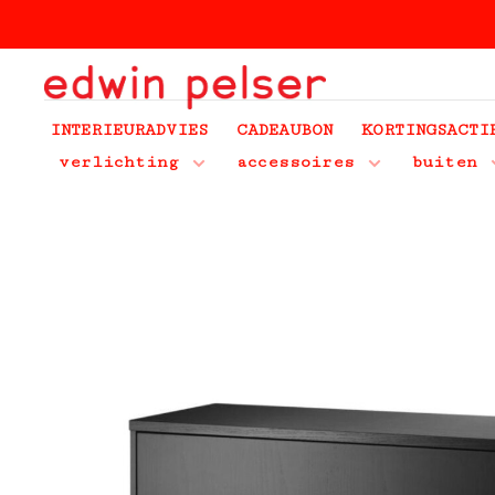
INTERIEURADVIES
CADEAUBON
KORTINGSACTI
verlichting
accessoires
buiten