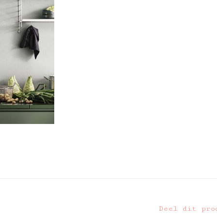
Deel dit pro