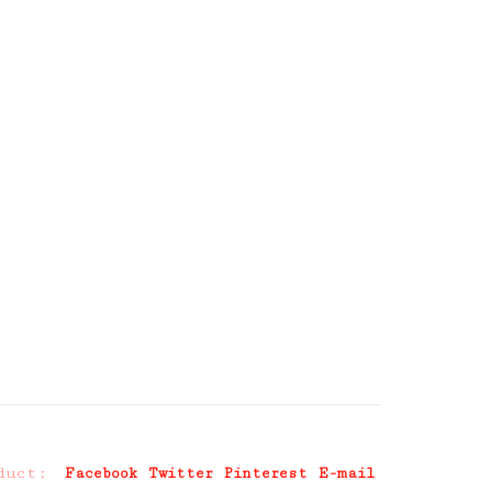
duct:
Facebook
Twitter
Pinterest
E-mail