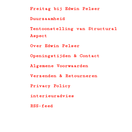
Freitag bij Edwin Pelser
Duurzaamheid
Tentoonstelling van Structural
Aspect
Over Edwin Pelser
Openingstijden & Contact
Algemene Voorwaarden
Verzenden & Retourneren
Privacy Policy
interieuradvies
RSS-feed