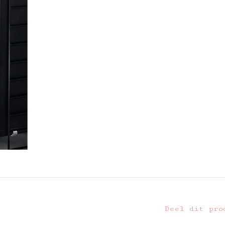
Deel dit pro