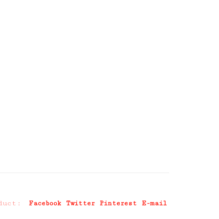
duct:
Facebook
Twitter
Pinterest
E-mail