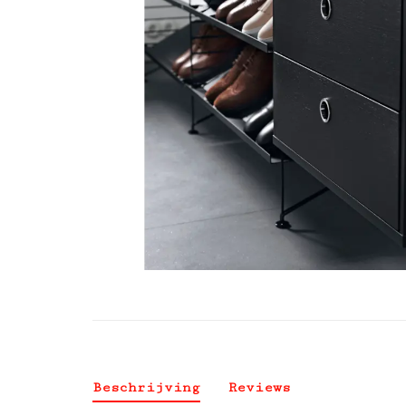
Beschrijving
Reviews