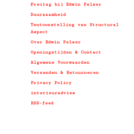
Freitag bij Edwin Pelser
Duurzaamheid
Tentoonstelling van Structural
Aspect
Over Edwin Pelser
Openingstijden & Contact
Algemene Voorwaarden
Verzenden & Retourneren
Privacy Policy
interieuradvies
RSS-feed