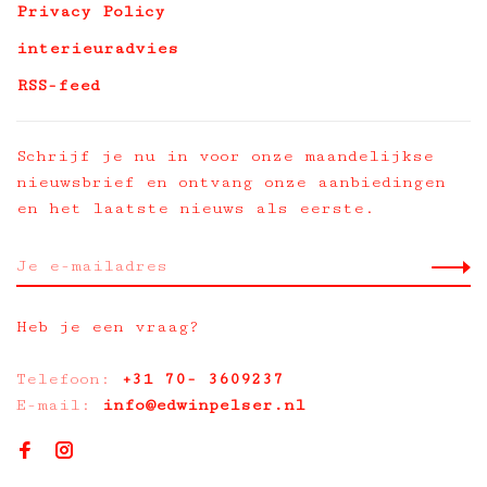
Privacy Policy
interieuradvies
RSS-feed
Schrijf je nu in voor onze maandelijkse
nieuwsbrief en ontvang onze aanbiedingen
en het laatste nieuws als eerste.
Heb je een vraag?
Telefoon:
+31 70- 3609237
E-mail:
info@edwinpelser.nl