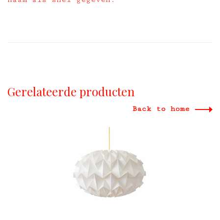
Gerelateerde producten
Back to home