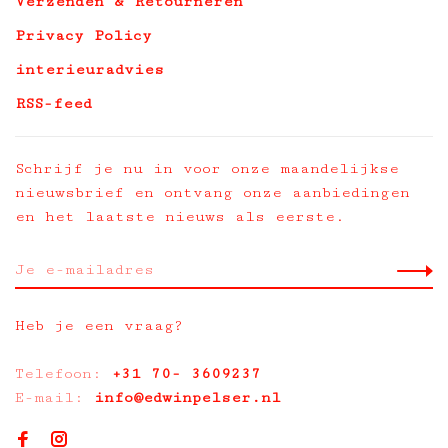
Verzenden & Retourneren
Privacy Policy
interieuradvies
RSS-feed
Schrijf je nu in voor onze maandelijkse
nieuwsbrief en ontvang onze aanbiedingen
en het laatste nieuws als eerste.
Heb je een vraag?
Telefoon:
+31 70- 3609237
E-mail:
info@edwinpelser.nl