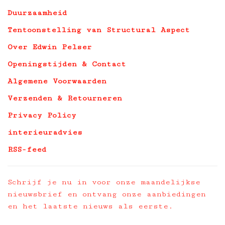
Duurzaamheid
Tentoonstelling van Structural Aspect
Over Edwin Pelser
Openingstijden & Contact
Algemene Voorwaarden
Verzenden & Retourneren
Privacy Policy
interieuradvies
RSS-feed
Schrijf je nu in voor onze maandelijkse
nieuwsbrief en ontvang onze aanbiedingen
en het laatste nieuws als eerste.