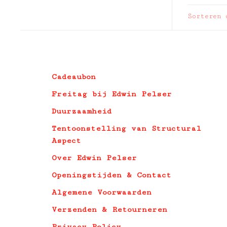
Sorteren 
Cadeaubon
Freitag bij Edwin Pelser
Duurzaamheid
Tentoonstelling van Structural
Aspect
Over Edwin Pelser
Openingstijden & Contact
Algemene Voorwaarden
Verzenden & Retourneren
Privacy Policy