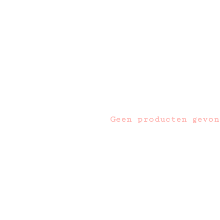
Geen producten gevon