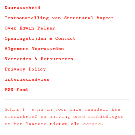
Duurzaamheid
Tentoonstelling van Structural Aspect
Over Edwin Pelser
Openingstijden & Contact
Algemene Voorwaarden
Verzenden & Retourneren
Privacy Policy
interieuradvies
RSS-feed
Schrijf je nu in voor onze maandelijkse
nieuwsbrief en ontvang onze aanbiedingen
en het laatste nieuws als eerste.