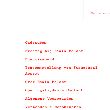
Sorteren 
Cadeaubon
Freitag bij Edwin Pelser
Duurzaamheid
Tentoonstelling van Structural
Aspect
Over Edwin Pelser
Openingstijden & Contact
Algemene Voorwaarden
Verzenden & Retourneren