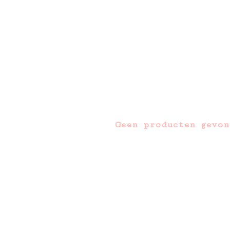
Geen producten gevon