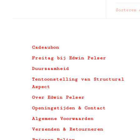
Sorteren 
Cadeaubon
Freitag bij Edwin Pelser
Duurzaamheid
Tentoonstelling van Structural
Aspect
Over Edwin Pelser
Openingstijden & Contact
Algemene Voorwaarden
Verzenden & Retourneren
Privacy Policy