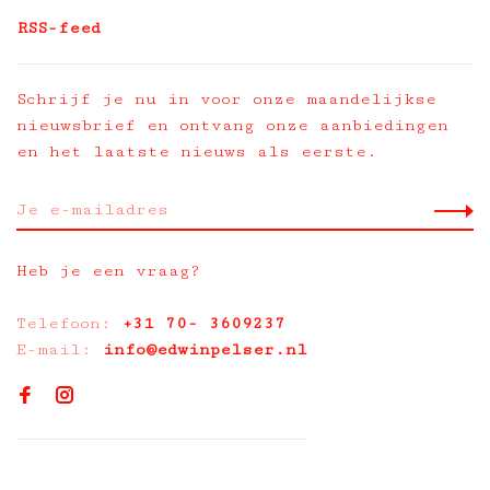
RSS-feed
Schrijf je nu in voor onze maandelijkse
nieuwsbrief en ontvang onze aanbiedingen
en het laatste nieuws als eerste.
Heb je een vraag?
Telefoon:
+31 70- 3609237
E-mail:
info@edwinpelser.nl