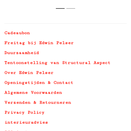
1
2
Cadeaubon
Freitag bij Edwin Pelser
Duurzaamheid
Tentoonstelling van Structural Aspect
Over Edwin Pelser
Openingstijden & Contact
Algemene Voorwaarden
Verzenden & Retourneren
Privacy Policy
interieuradvies