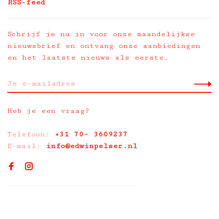
RSS-feed
Schrijf je nu in voor onze maandelijkse
nieuwsbrief en ontvang onze aanbiedingen
en het laatste nieuws als eerste.
Heb je een vraag?
Telefoon:
+31 70- 3609237
E-mail:
info@edwinpelser.nl