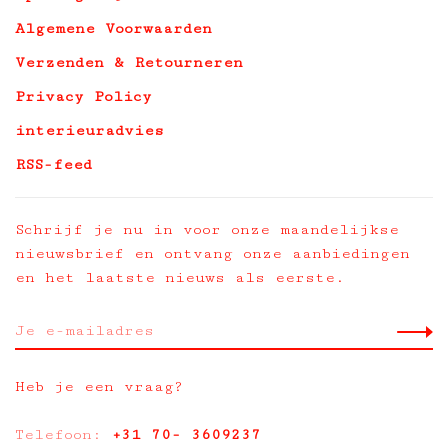
Algemene Voorwaarden
Verzenden & Retourneren
Privacy Policy
interieuradvies
RSS-feed
Schrijf je nu in voor onze maandelijkse
nieuwsbrief en ontvang onze aanbiedingen
en het laatste nieuws als eerste.
Heb je een vraag?
Telefoon:
+31 70- 3609237