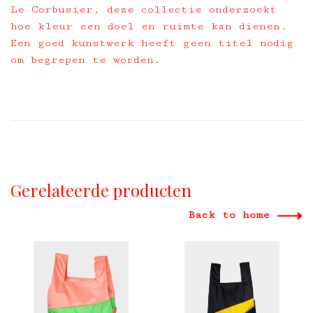
Le Corbusier, deze collectie onderzoekt
hoe kleur een doel en ruimte kan dienen.
Een goed kunstwerk heeft geen titel nodig
om begrepen te worden.
Gerelateerde producten
Back to home