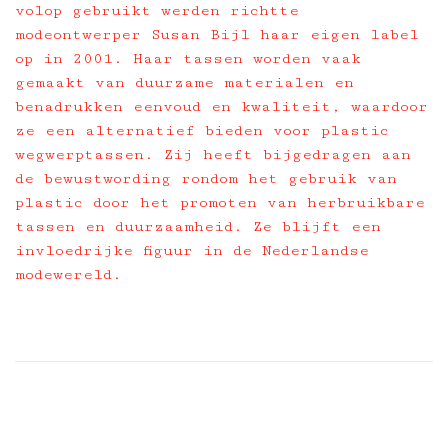
volop gebruikt werden richtte
modeontwerper Susan Bijl haar eigen label
op in 2001. Haar tassen worden vaak
gemaakt van duurzame materialen en
benadrukken eenvoud en kwaliteit, waardoor
ze een alternatief bieden voor plastic
wegwerptassen. Zij heeft bijgedragen aan
de bewustwording rondom het gebruik van
plastic door het promoten van herbruikbare
tassen en duurzaamheid. Ze blijft een
invloedrijke figuur in de Nederlandse
modewereld.