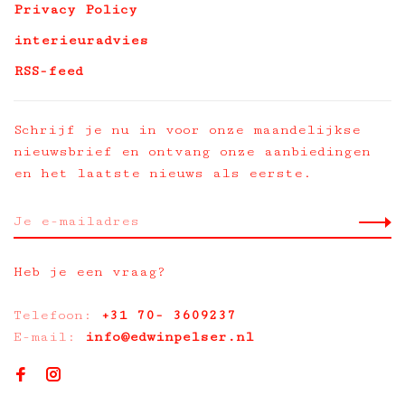
Privacy Policy
interieuradvies
RSS-feed
Schrijf je nu in voor onze maandelijkse
nieuwsbrief en ontvang onze aanbiedingen
en het laatste nieuws als eerste.
Heb je een vraag?
Telefoon:
+31 70- 3609237
E-mail:
info@edwinpelser.nl