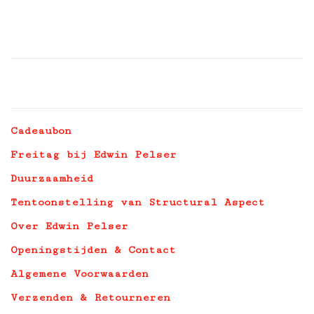
Cadeaubon
Freitag bij Edwin Pelser
Duurzaamheid
Tentoonstelling van Structural Aspect
Over Edwin Pelser
Openingstijden & Contact
Algemene Voorwaarden
Verzenden & Retourneren