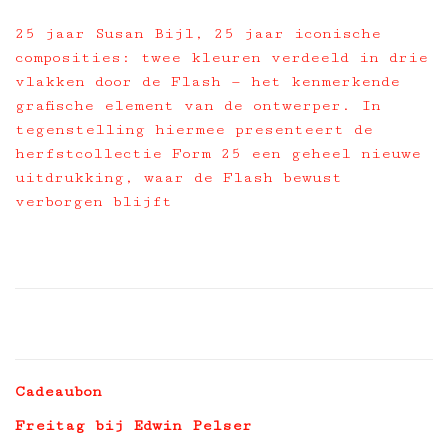
25 jaar Susan Bijl, 25 jaar iconische
composities: twee kleuren verdeeld in drie
vlakken door de Flash — het kenmerkende
grafische element van de ontwerper. In
tegenstelling hiermee presenteert de
herfstcollectie Form 25 een geheel nieuwe
uitdrukking, waar de Flash bewust
verborgen blijft
Cadeaubon
Freitag bij Edwin Pelser