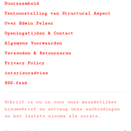
Duurzaamheid
Tentoonstelling van Structural Aspect
Over Edwin Pelser
Openingstijden & Contact
Algemene Voorwaarden
Verzenden & Retourneren
Privacy Policy
interieuradvies
RSS-feed
Schrijf je nu in voor onze maandelijkse
nieuwsbrief en ontvang onze aanbiedingen
en het laatste nieuws als eerste.