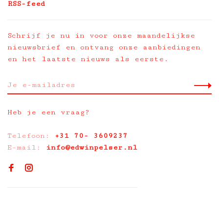
RSS-feed
Schrijf je nu in voor onze maandelijkse
nieuwsbrief en ontvang onze aanbiedingen
en het laatste nieuws als eerste.
Heb je een vraag?
Telefoon:
+31 70- 3609237
E-mail:
info@edwinpelser.nl