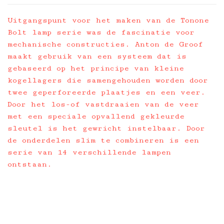
Uitgangspunt voor het maken van de Tonone
Bolt lamp serie was de fascinatie voor
mechanische constructies. Anton de Groof
maakt gebruik van een systeem dat is
gebaseerd op het principe van kleine
kogellagers die samengehouden worden door
twee geperforeerde plaatjes en een veer.
Door het los-of vastdraaien van de veer
met een speciale opvallend gekleurde
sleutel is het gewricht instelbaar. Door
de onderdelen slim te combineren is een
serie van 14 verschillende lampen
ontstaan.