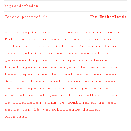
bijzonderheden
Tonone produced in
The Netherlands
Uitgangspunt voor het maken van de Tonone
Bolt lamp serie was de fascinatie voor
mechanische constructies. Anton de Groof
maakt gebruik van een systeem dat is
gebaseerd op het principe van kleine
kogellagers die samengehouden worden door
twee geperforeerde plaatjes en een veer.
Door het los-of vastdraaien van de veer
met een speciale opvallend gekleurde
sleutel is het gewricht instelbaar. Door
de onderdelen slim te combineren is een
serie van 14 verschillende lampen
ontstaan.