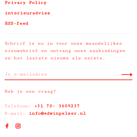
Privacy Policy
interieuradvies
RSS-feed
Schrijf je nu in voor onze maandelijkse
nieuwsbrief en ontvang onze aanbiedingen
en het laatste nieuws als eerste.
Heb je een vraag?
Telefoon:
+31 70- 3609237
E-mail:
info@edwinpelser.nl