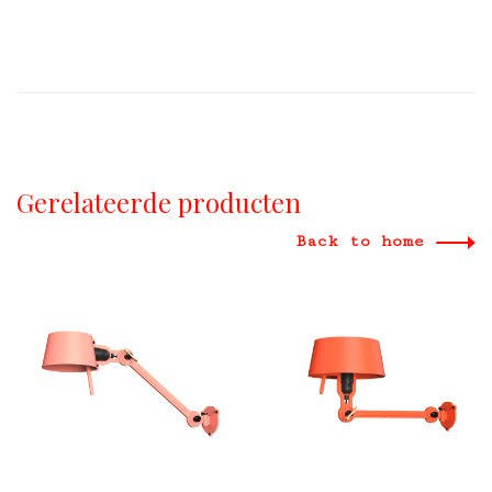
Gerelateerde producten
Back to home