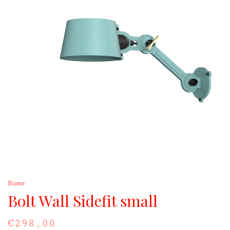
Home
Bolt Wall Sidefit small
€298,00