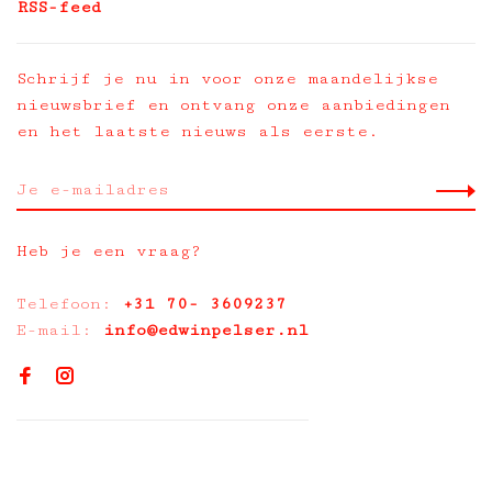
RSS-feed
Schrijf je nu in voor onze maandelijkse
nieuwsbrief en ontvang onze aanbiedingen
en het laatste nieuws als eerste.
Heb je een vraag?
Telefoon:
+31 70- 3609237
E-mail:
info@edwinpelser.nl