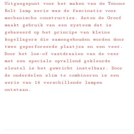
Uitgangspunt voor het maken van de Tonone
Bolt lamp serie was de fascinatie voor
mechanische constructies. Anton de Groof
maakt gebruik van een systeem dat is
gebaseerd op het principe van kleine
kogellagers die samengehouden worden door
twee geperforeerde plaatjes en een veer.
Door het los-of vastdraaien van de veer
met een speciale opvallend gekleurde
sleutel is het gewricht instelbaar. Door
de onderdelen slim te combineren is een
serie van 14 verschillende lampen
ontstaan.