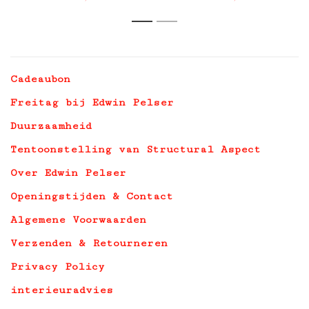
1
2
Cadeaubon
Freitag bij Edwin Pelser
Duurzaamheid
Tentoonstelling van Structural Aspect
Over Edwin Pelser
Openingstijden & Contact
Algemene Voorwaarden
Verzenden & Retourneren
Privacy Policy
interieuradvies