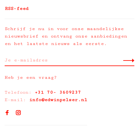
RSS-feed
Schrijf je nu in voor onze maandelijkse
nieuwsbrief en ontvang onze aanbiedingen
en het laatste nieuws als eerste.
Heb je een vraag?
Telefoon:
+31 70- 3609237
E-mail:
info@edwinpelser.nl