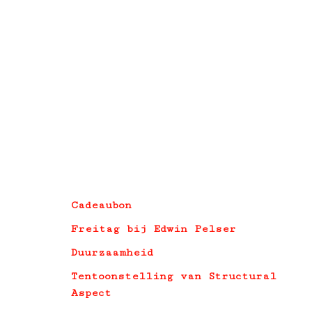
Cadeaubon
Freitag bij Edwin Pelser
Duurzaamheid
Tentoonstelling van Structural
Aspect