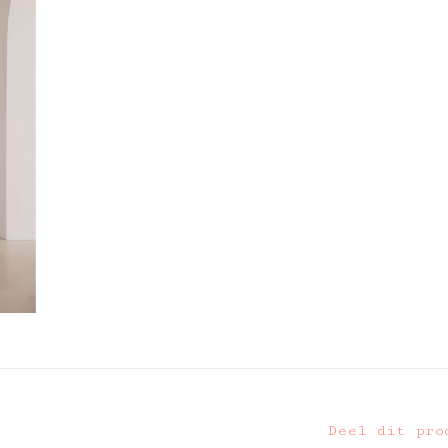
Deel dit pro