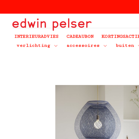
INTERIEURADVIES
CADEAUBON
KORTINGSACTI
verlichting
accessoires
buiten