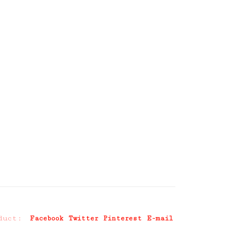
duct:
Facebook
Twitter
Pinterest
E-mail