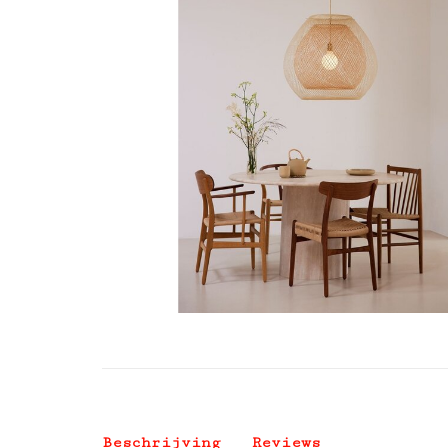
Beschrijving
Reviews