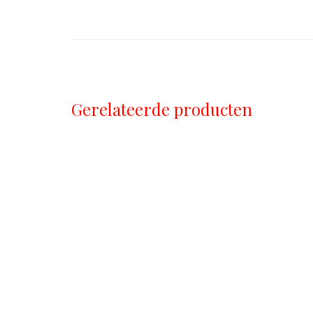
Gerelateerde producten