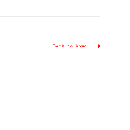
Back to home