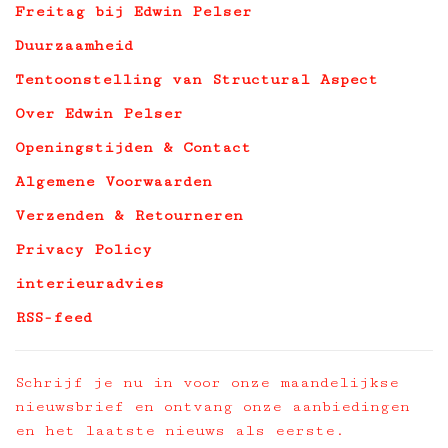
Freitag bij Edwin Pelser
Duurzaamheid
Tentoonstelling van Structural Aspect
Over Edwin Pelser
Openingstijden & Contact
Algemene Voorwaarden
Verzenden & Retourneren
Privacy Policy
interieuradvies
RSS-feed
Schrijf je nu in voor onze maandelijkse
nieuwsbrief en ontvang onze aanbiedingen
en het laatste nieuws als eerste.