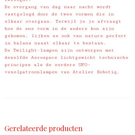
De overgang van dag naar nacht wordt
vastgelegd door de twee vormen die in
elkaar overgaan. Terwijl je je afvraagt ​​
hoe de ene vorm in de andere kon zijn
gekomen, lijken ze ook van nature perfect
in balans naast elkaar te bestaan.
De Twilight-lampen zijn ontworpen met
dezelfde Aerospace lichtgewicht technische
principes als de eerdere UFO-
vezelpatroonlampen van Atelier Robotiq.
Gerelateerde producten