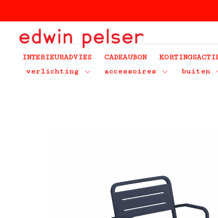
INTERIEURADVIES
CADEAUBON
KORTINGSACTI
verlichting
accessoires
buiten