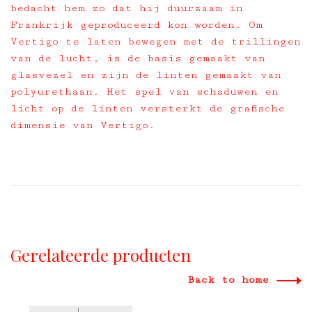
bedacht hem zo dat hij duurzaam in
Frankrijk geproduceerd kon worden. Om
Vertigo te laten bewegen met de trillingen
van de lucht, is de basis gemaakt van
glasvezel en zijn de linten gemaakt van
polyurethaan. Het spel van schaduwen en
licht op de linten versterkt de grafische
dimensie van Vertigo.
Gerelateerde producten
Back to home