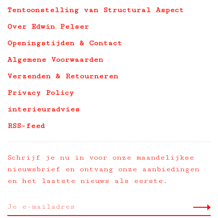
Tentoonstelling van Structural Aspect
Over Edwin Pelser
Openingstijden & Contact
Algemene Voorwaarden
Verzenden & Retourneren
Privacy Policy
interieuradvies
RSS-feed
Schrijf je nu in voor onze maandelijkse
nieuwsbrief en ontvang onze aanbiedingen
en het laatste nieuws als eerste.