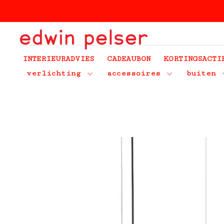
INTERIEURADVIES
CADEAUBON
KORTINGSACTI
verlichting
accessoires
buiten