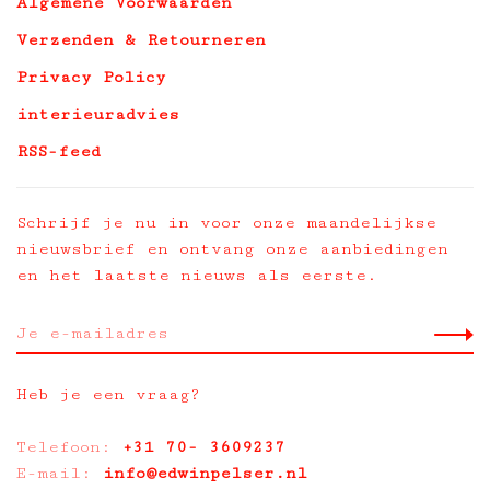
Algemene Voorwaarden
Verzenden & Retourneren
Privacy Policy
interieuradvies
RSS-feed
Schrijf je nu in voor onze maandelijkse
nieuwsbrief en ontvang onze aanbiedingen
en het laatste nieuws als eerste.
Heb je een vraag?
Telefoon:
+31 70- 3609237
E-mail:
info@edwinpelser.nl