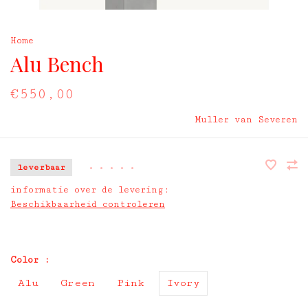
Home
Alu Bench
€550,00
Muller van Severen
leverbaar
•
•
•
•
•
informatie over de levering:
Beschikbaarheid controleren
Color :
Alu
Green
Pink
Ivory