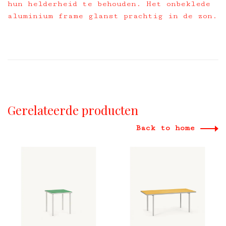
hun helderheid te behouden. Het onbeklede
aluminium frame glanst prachtig in de zon.
Gerelateerde producten
Back to home