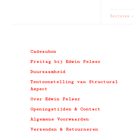
Sorteren 
Cadeaubon
Freitag bij Edwin Pelser
Duurzaamheid
Tentoonstelling van Structural
Aspect
Over Edwin Pelser
Openingstijden & Contact
Algemene Voorwaarden
Verzenden & Retourneren