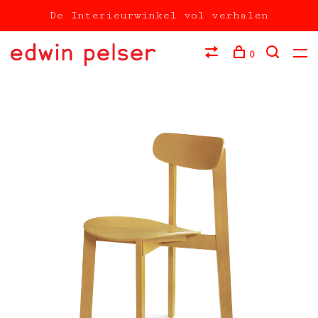
De Interieurwinkel vol verhalen
0