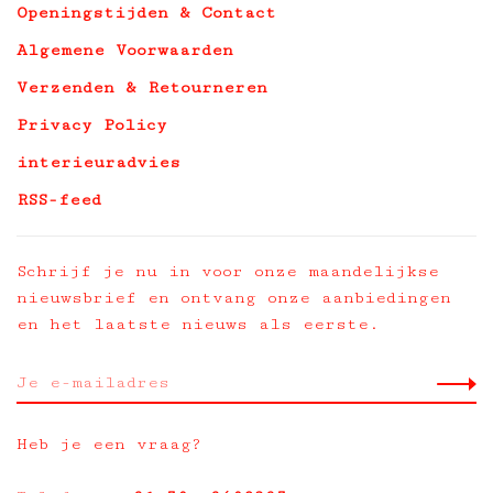
Openingstijden & Contact
Algemene Voorwaarden
Verzenden & Retourneren
Privacy Policy
interieuradvies
RSS-feed
Schrijf je nu in voor onze maandelijkse
nieuwsbrief en ontvang onze aanbiedingen
en het laatste nieuws als eerste.
Heb je een vraag?