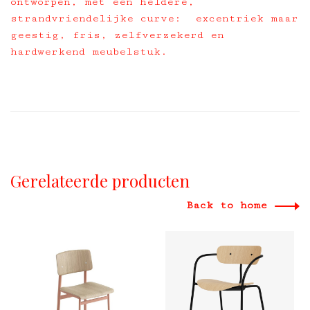
ontworpen, met een heldere,
strandvriendelijke curve: excentriek maar
geestig, fris, zelfverzekerd en
hardwerkend meubelstuk.
Gerelateerde producten
Back to home