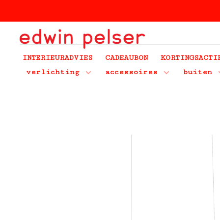
INTERIEURADVIES
CADEAUBON
KORTINGSACTI
verlichting
accessoires
buiten