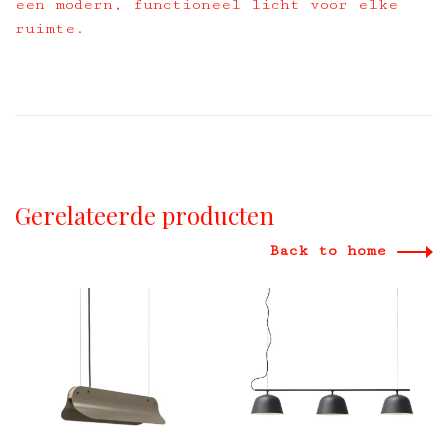
een modern, functioneel licht voor elke
ruimte.
Gerelateerde producten
Back to home