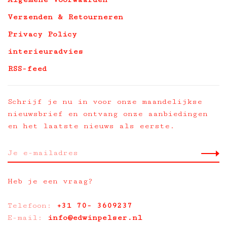
Verzenden & Retourneren
Privacy Policy
interieuradvies
RSS-feed
Schrijf je nu in voor onze maandelijkse
nieuwsbrief en ontvang onze aanbiedingen
en het laatste nieuws als eerste.
Heb je een vraag?
Telefoon:
+31 70- 3609237
E-mail:
info@edwinpelser.nl