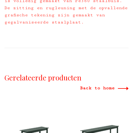
is volledig gemaakt van Fe360 staalbuis.
De zitting en rugleuning met de opvallende
grafische tekening zijn gemaakt van
gegalvaniseerde staalplaat.
Gerelateerde producten
Back to home