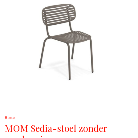
Home
MOM Sedia-stoel zonder