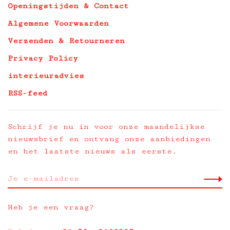
Openingstijden & Contact
Algemene Voorwaarden
Verzenden & Retourneren
Privacy Policy
interieuradvies
RSS-feed
Schrijf je nu in voor onze maandelijkse
nieuwsbrief en ontvang onze aanbiedingen
en het laatste nieuws als eerste.
Heb je een vraag?