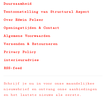
Duurzaamheid
Tentoonstelling van Structural Aspect
Over Edwin Pelser
Openingstijden & Contact
Algemene Voorwaarden
Verzenden & Retourneren
Privacy Policy
interieuradvies
RSS-feed
Schrijf je nu in voor onze maandelijkse
nieuwsbrief en ontvang onze aanbiedingen
en het laatste nieuws als eerste.