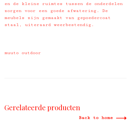
en de kleine ruimtes tussen de onderdelen
zorgen voor een goede afwatering. De
meubels zijn gemaakt van gepoedercoat
staal, uiteraard weerbestendig.
muuto outdoor
Gerelateerde producten
Back to home